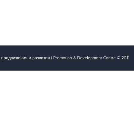
 продвижения и развития | Promotion & Development Centre © 2011