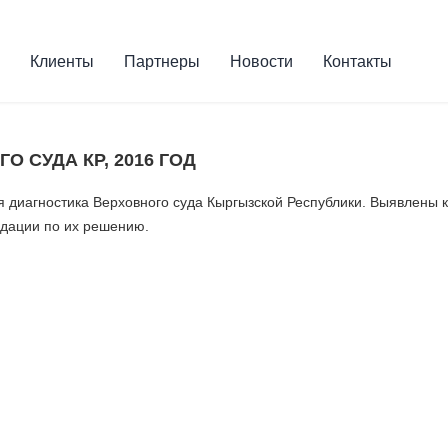
Клиенты
Партнеры
Новости
Контакты
 СУДА КР, 2016 ГОД
 диагностика Верховного суда Кыргызской Республики. Выявлены к
дации по их решению.