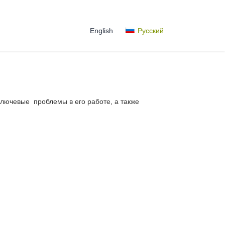
English
Русский
лючевые проблемы в его работе, а также