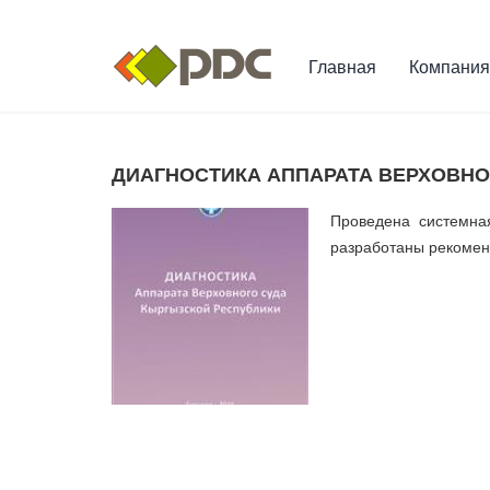
Главная
Компания
ДИАГНОСТИКА АППАРАТА ВЕРХОВНОГО
Проведена системная
разработаны рекомен