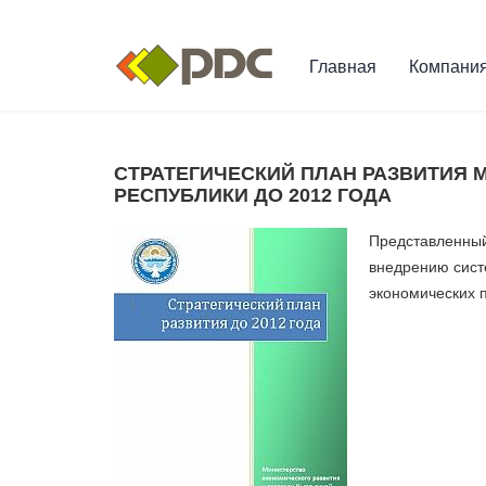
Главная
Компани
СТРАТЕГИЧЕСКИЙ ПЛАН РАЗВИТИЯ 
РЕСПУБЛИКИ ДО 2012 ГОДА
Представленный
внедрению сист
экономических 